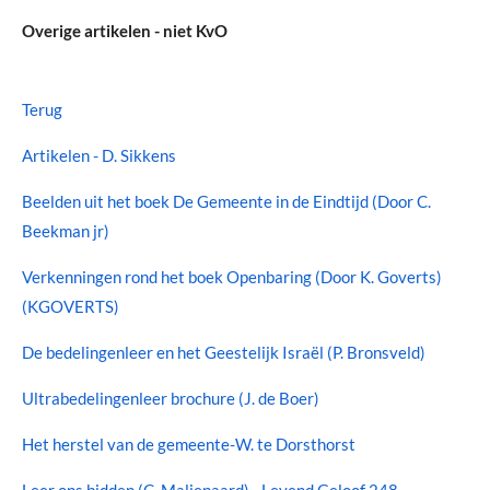
Overige artikelen - niet KvO
Terug
Artikelen - D. Sikkens
Beelden uit het boek De Gemeente in de Eindtijd (Door C.
Beekman jr)
Verkenningen rond het boek Openbaring (Door K. Goverts)
(KGOVERTS)
De bedelingenleer en het Geestelijk Israël (P. Bronsveld)
Ultrabedelingenleer brochure (J. de Boer)
Het herstel van de gemeente-W. te Dorsthorst