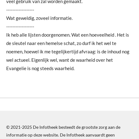
veel gebruik van zal worden gemaakt.
------------------
Wat geweldig, zoveel informatie.
------------------
Ik heb alle lijsten doorgenomen. Wat een hoeveelheid . Het is
de sleutel naar een hemelse schat, zo durf ik het wel te
noemen, hoewel ik me tegelijkertijd afvraag: is de inhoud nog
wel actueel. Eigenlijk wel, want de waarheid over het
Evangelie is nog steeds waarheid.
© 2021-2025 De Infotheek besteedt de grootste zorg aan de
informatie op deze website. De Infotheek aanvaardt geen