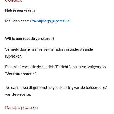
Contact
Heb je een vraag?
Mail dan naar:
rita.blijdorp@upcmail.nl
Wil je een reactie versturen?
Vermeld dan je naam en e-mailadres in onderstaande
rubrieken.
Plaats je reactie in de rubriek “Bericht” en klik vervolgens op
“
Verstuur reactie
”.
Je reactie wordt getoond na goedkeuring van de beheerder(s)
van de website
.
Reactie plaatsen