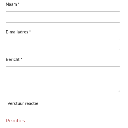
Naam *
E-mailadres *
Bericht *
Verstuur reactie
Reacties