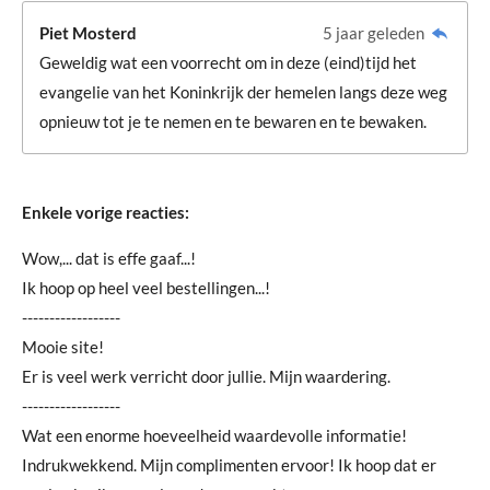
Piet Mosterd
5 jaar geleden
Geweldig wat een voorrecht om in deze (eind)tijd het
evangelie van het Koninkrijk der hemelen langs deze weg
opnieuw tot je te nemen en te bewaren en te bewaken.
Enkele vorige reacties:
Wow,... dat is effe gaaf...!
Ik hoop op heel veel bestellingen...!
------------------
Mooie site!
Er is veel werk verricht door jullie. Mijn waardering.
------------------
Wat een enorme hoeveelheid waardevolle informatie!
Indrukwekkend. Mijn complimenten ervoor! Ik hoop dat er